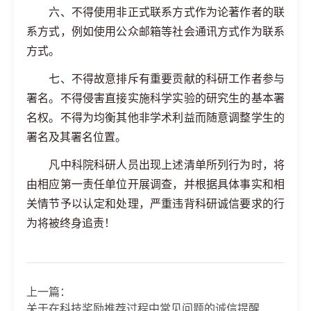
六、不得使用非正式联系方式作为论著作者的联
系方式，例如使用公众邮箱等社会通讯方式作为联系
方式。
七、不得故意排斥有重要贡献的科研工作者参与
署名。不得侵害直接实施科学实验的研究生的基本署
名权。不得为均衡其他非学术利益而随意调整学生的
署名及其署名位置。
凡中科院科研人员出现上述清单所列行为时，将
由相应第一责任单位开展调查，并根据具体事实和相
关情节予以认定和处理，严重违背科研诚信要求的行
为将被终身追责！
上一篇：
关于在科技奖励推荐过程中常见问题的诚信提醒