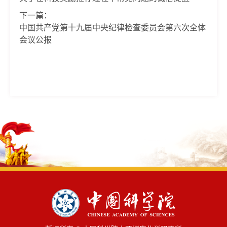
下一篇：
中国共产党第十九届中央纪律检查委员会第六次全体
会议公报