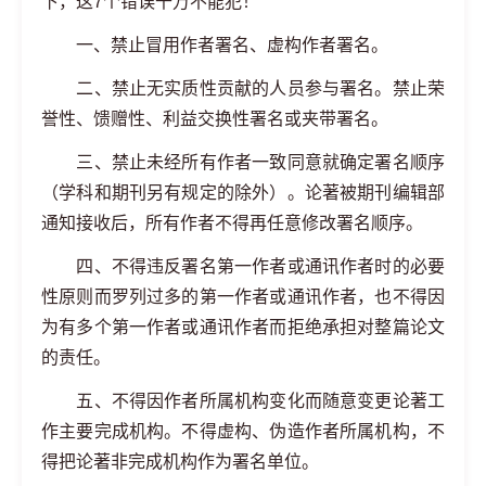
下，这7个错误千万不能犯！
一、禁止冒用作者署名、虚构作者署名。
二、禁止无实质性贡献的人员参与署名。禁止荣
誉性、馈赠性、利益交换性署名或夹带署名。
三、禁止未经所有作者一致同意就确定署名顺序
（学科和期刊另有规定的除外）。论著被期刊编辑部
通知接收后，所有作者不得再任意修改署名顺序。
四、不得违反署名第一作者或通讯作者时的必要
性原则而罗列过多的第一作者或通讯作者，也不得因
为有多个第一作者或通讯作者而拒绝承担对整篇论文
的责任。
五、不得因作者所属机构变化而随意变更论著工
作主要完成机构。不得虚构、伪造作者所属机构，不
得把论著非完成机构作为署名单位。