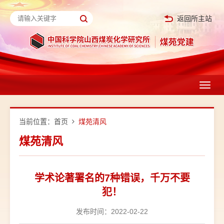
返回所主站
Toggl
navig
当前位置：
首页
煤苑清风
煤苑清风
学术论著署名的7种错误，千万不要
犯！
发布时间：2022-02-22