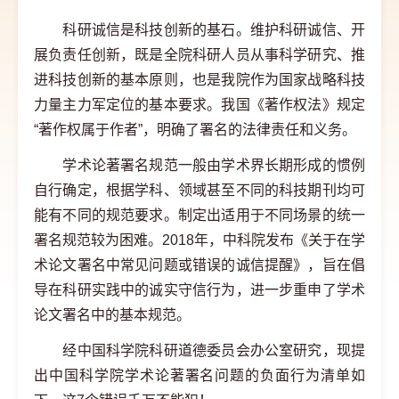
科研诚信是科技创新的基石。维护科研诚信、开
展负责任创新，既是全院科研人员从事科学研究、推
进科技创新的基本原则，也是我院作为国家战略科技
力量主力军定位的基本要求。我国《著作权法》规定
“著作权属于作者”，明确了署名的法律责任和义务。
学术论著署名规范一般由学术界长期形成的惯例
自行确定，根据学科、领域甚至不同的科技期刊均可
能有不同的规范要求。制定出适用于不同场景的统一
署名规范较为困难。2018年，中科院发布《关于在学
术论文署名中常见问题或错误的诚信提醒》，旨在倡
导在科研实践中的诚实守信行为，进一步重申了学术
论文署名中的基本规范。
经中国科学院科研道德委员会办公室研究，现提
出中国科学院学术论著署名问题的负面行为清单如