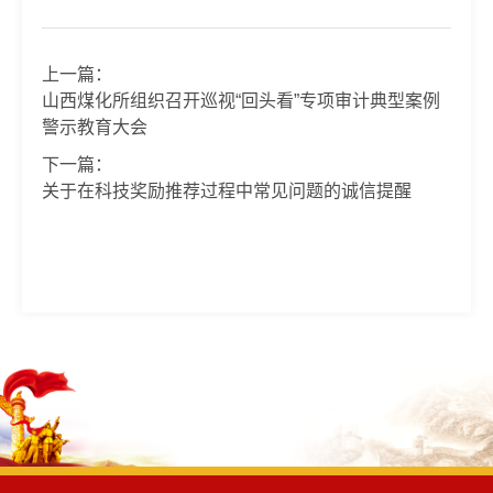
上一篇：
山西煤化所组织召开巡视“回头看”专项审计典型案例
警示教育大会
下一篇：
关于在科技奖励推荐过程中常见问题的诚信提醒