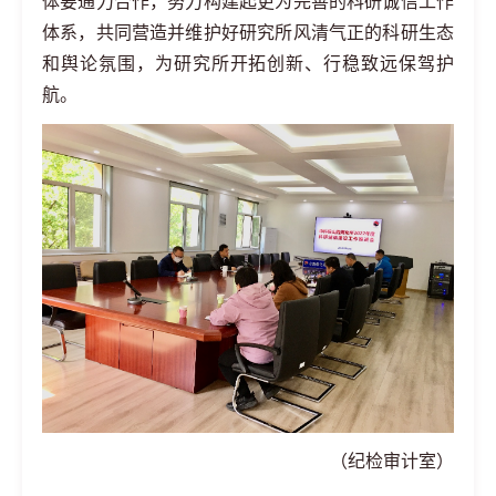
体要通力合作，努力构建起更为完善的科研诚信工作
体系，共同营造并维护好研究所风清气正的科研生态
和舆论氛围，为研究所开拓创新、行稳致远保驾护
航。
（纪检审计室）