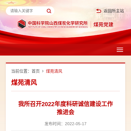
返回所主站
Toggl
navig
当前位置：
首页
煤苑清风
煤苑清风
我所召开2022年度科研诚信建设工作
推进会
发布时间：2022-05-17