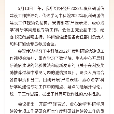
5月13日上午，我所组织召开2022年度科研诚信
建设工作推进会，传达学习中科院2022年度科研诚信
建设工作视频会精神，安排部署“严谨表述、虚心治
学”科研学风建设专项工作。会议由党委副书记、纪
委书记蔡晨曦主持，科研诚信建设各责任部门负责人
和科研诚信专员参加会议。
会议传达学习了中科院2022年度科研诚信建设工
作视频会精神，重点学习了数学院、生态中心开展科
研诚信建设的经验做法和最新发布的《关于在科技奖
励推荐过程中常见问题的诚信提醒》。与会人员结合
各自职责和分工，围绕开展“严谨表述、虚心治学”科
研学风建设专项工作中的难点、疑点问题展开讨论，
统一了工作思路，提出了具有可操作性的具体措施。
会议指出，开展“严谨表述、虚心治学”科研学风
建设专项工作是研究所本年度科研诚信建设工作的重