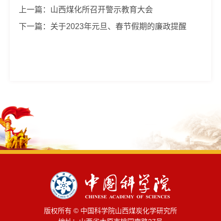
上一篇：
山西煤化所召开警示教育大会
下一篇：
关于2023年元旦、春节假期的廉政提醒
版权所有 © 中国科学院山西煤炭化学研究所