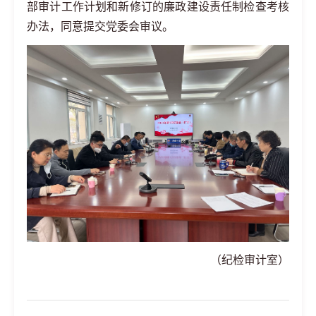
部审计工作计划和新修订的廉政建设责任制检查考核
办法，同意提交党委会审议。
（纪检审计室）