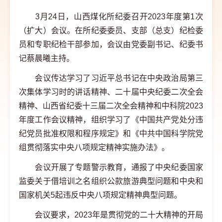
3月24日，山西煤化所纪委召开2023年度第1次
（扩大）会议。在所纪委委员、支部（总支）纪检委
员和专职纪检干部参加，会议由党委副书记、纪委书
记蔡晨曦主持。
会议传达学习了习近平总书记在中央政治局第三
次集体学习时的讲话精神、二十届中央纪委二次全会
精神、山西省纪委十三届二次全会精神和中科院2023
年度工作会议精神，组织学习了《中国共产党处分违
纪党员批准权限和程序规定》和《中共中国科学院党
组贯彻落实中央八项规定精神实施办法》。
会议开展了专题警示教育，通报了中央纪委国家
监委关于借培训之名组织公款旅游典型问题和中央和
国家机关5起违反中央八项规定精神典型问题。
会议要求，2023年是贯彻党的二十大精神的开局