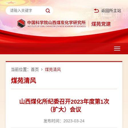
返回所主站
Toggl
navig
当前位置：
首页
煤苑清风
煤苑清风
山西煤化所纪委召开2023年度第1次
（扩大）会议
发布时间：2023-03-24