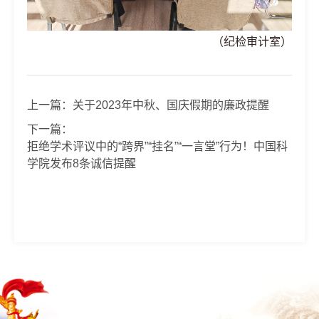
（纪检审计室）
上一篇：
关于2023年中秋、国庆假期的廉政提醒
下一篇：
拒绝学术评议中的“跨界”“挂名”“一言堂”行为！中国科
学院发布8条诚信提醒