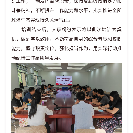
研工作，主动发挥监督职责，保持反腐败政治定力和
斗争精神，不断提升工作能力和水平，扎实推进全所
政治生态实现持久风清气正。
培训结束后，大家纷纷表示将以此次培训为契
机，做到学以致用，不断提高自身的综合素质和履职
能力，坚守职责定位，强化担当作为，用实际行动推
动纪检工作高质量发展。