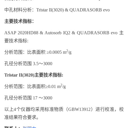
中孔材料分析：Tristar II(3020) & QUADRASORB evo
主要技术指标：
ASAP 2020HD88 & Autosorb IQ2 & QUADRASORB evo 主
要技术指标:
2
分析范围：比表面积 ≥0.0005 m
/g
孔径分析范围 3.5～3000
Tristar II(3020)主要技术指标:
2
分析范围：比表面积≥0.01 m
/g
孔径分析范围 17 ～3000
以上4个仪器均采用标准物质（GBW13912）进行校准，校
准结果符合要求。