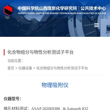
化合物组分与物性分析测试子平台
当前位置：
首页
仪器设备
化合物组分与物性分析测试子平台
物理吸附仪
仪器型号：
微孔材料测试：ASAP 2020HD88 & Autosorb IQ2