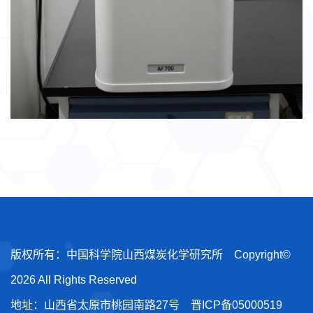
版权所有：中国科学院山西煤炭化学研究所 Copyright©
2026 All Rights Reserved
地址：山西省太原市桃园南路27号
晋ICP备05000519