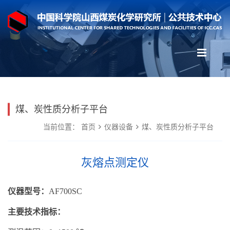
煤、炭性质分析子平台
当前位置：
首页
仪器设备
煤、炭性质分析子平台
灰熔点测定仪
仪器型号：
AF700SC
主要技术指标：