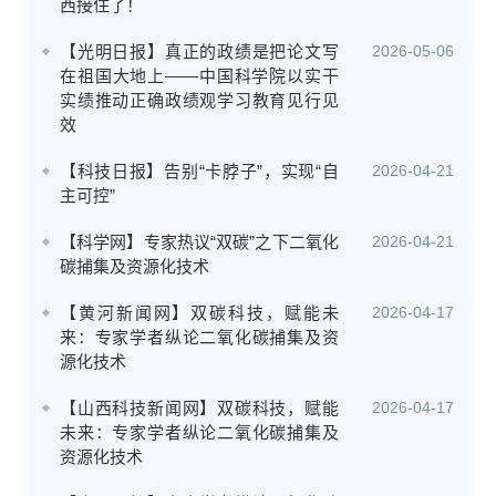
西接住了！
【光明日报】真正的政绩是把论文写
2026-05-06
在祖国大地上——中国科学院以实干
实绩推动正确政绩观学习教育见行见
效
【科技日报】告别“卡脖子”，实现“自
2026-04-21
主可控”
【科学网】专家热议“双碳”之下二氧化
2026-04-21
碳捕集及资源化技术
【黄河新闻网】双碳科技，赋能未
2026-04-17
来：专家学者纵论二氧化碳捕集及资
源化技术
【山西科技新闻网】双碳科技，赋能
2026-04-17
未来：专家学者纵论二氧化碳捕集及
资源化技术