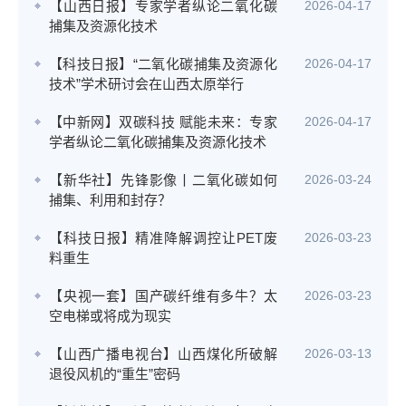
【山西日报】专家学者纵论二氧化碳
2026-04-17
捕集及资源化技术
【科技日报】“二氧化碳捕集及资源化
2026-04-17
技术”学术研讨会在山西太原举行
【中新网】双碳科技 赋能未来：专家
2026-04-17
学者纵论二氧化碳捕集及资源化技术
【新华社】先锋影像丨二氧化碳如何
2026-03-24
捕集、利用和封存？
【科技日报】精准降解调控让PET废
2026-03-23
料重生
【央视一套】国产碳纤维有多牛？太
2026-03-23
空电梯或将成为现实
【山西广播电视台】山西煤化所破解
2026-03-13
退役风机的“重生”密码