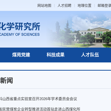
网站地图
人才招聘
地理位置
邮箱登
煤苑党建
科技成果
人才队伍
新闻
料山西省重点实验室召开2026年学术委员会会议
省民营煤炭企业转型推进活动首站走进山西煤化所