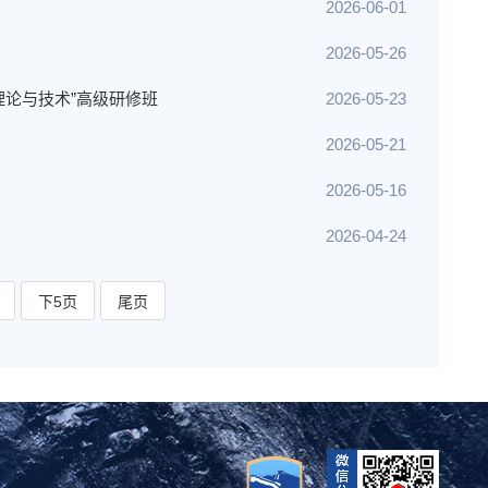
2026-06-01
2026-05-26
理论与技术”高级研修班
2026-05-23
2026-05-21
2026-05-16
2026-04-24
下5页
尾页