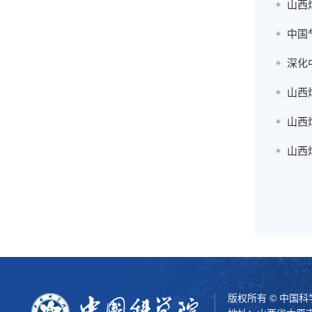
山西
中国
深化
山西
山西
山西
版权所有 © 中国