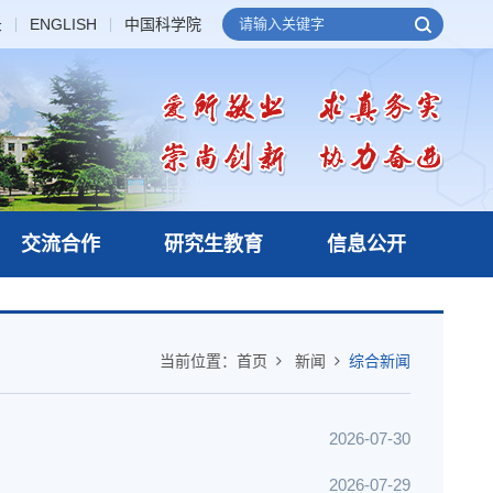
录
ENGLISH
中国科学院
交流合作
研究生教育
信息公开
当前位置：
首页
新闻
综合新闻
2026-07-30
2026-07-29