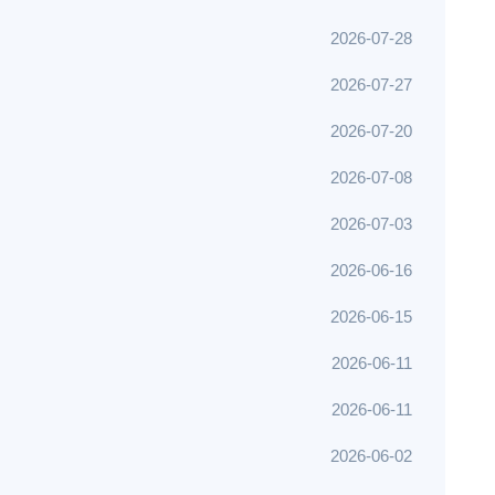
2026-07-28
2026-07-27
2026-07-20
2026-07-08
2026-07-03
2026-06-16
2026-06-15
2026-06-11
2026-06-11
2026-06-02